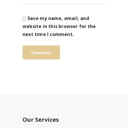
Save my name, email, and
website in this browser for the
next time I comment.
Our Services