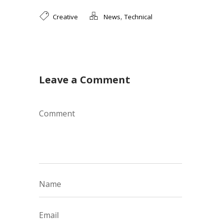
,
Creative
News
Technical
Leave a Comment