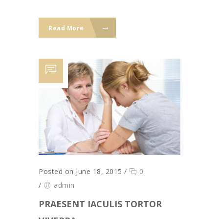
Read More
Posted on June 18, 2015
/
0
/
admin
PRAESENT IACULIS TORTOR