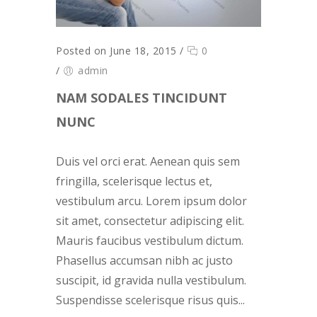
Posted on June 18, 2015
/
0
/
admin
NAM SODALES TINCIDUNT
NUNC
Duis vel orci erat. Aenean quis sem
fringilla, scelerisque lectus et,
vestibulum arcu. Lorem ipsum dolor
sit amet, consectetur adipiscing elit.
Mauris faucibus vestibulum dictum.
Phasellus accumsan nibh ac justo
suscipit, id gravida nulla vestibulum.
Suspendisse scelerisque risus quis...