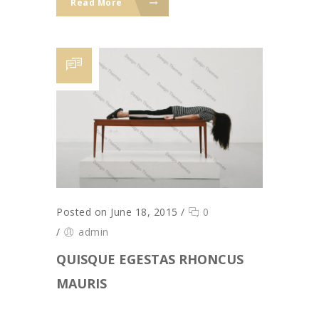
Read More
Posted on June 18, 2015
/
0
/
admin
QUISQUE EGESTAS RHONCUS
MAURIS