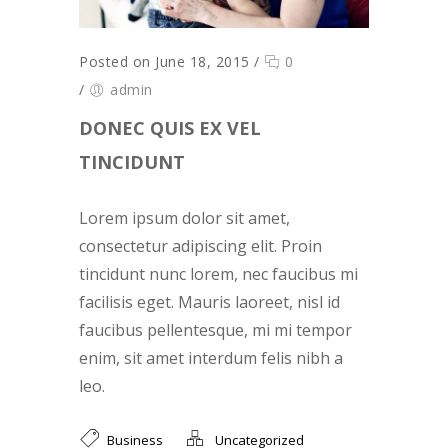
Posted on June 18, 2015
/
0
/
admin
DONEC QUIS EX VEL
TINCIDUNT
Lorem ipsum dolor sit amet,
consectetur adipiscing elit. Proin
tincidunt nunc lorem, nec faucibus mi
facilisis eget. Mauris laoreet, nisl id
faucibus pellentesque, mi mi tempor
enim, sit amet interdum felis nibh a
leo.
Business
Uncategorized