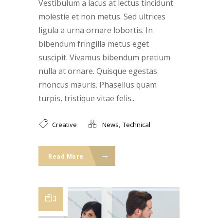
Vestibulum a lacus at lectus tincidunt
molestie et non metus. Sed ultrices
ligula a urna ornare lobortis. In
bibendum fringilla metus eget
suscipit. Vivamus bibendum pretium
nulla at ornare. Quisque egestas
rhoncus mauris. Phasellus quam
turpis, tristique vitae felis...
,
Creative
News
Technical
Read More