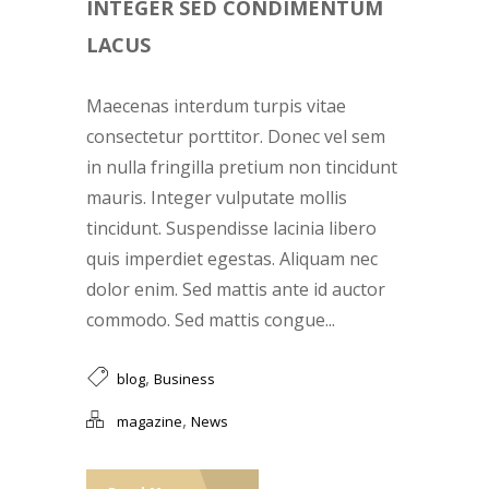
INTEGER SED CONDIMENTUM
LACUS
Maecenas interdum turpis vitae
consectetur porttitor. Donec vel sem
in nulla fringilla pretium non tincidunt
mauris. Integer vulputate mollis
tincidunt. Suspendisse lacinia libero
quis imperdiet egestas. Aliquam nec
dolor enim. Sed mattis ante id auctor
commodo. Sed mattis congue...
,
blog
Business
,
magazine
News