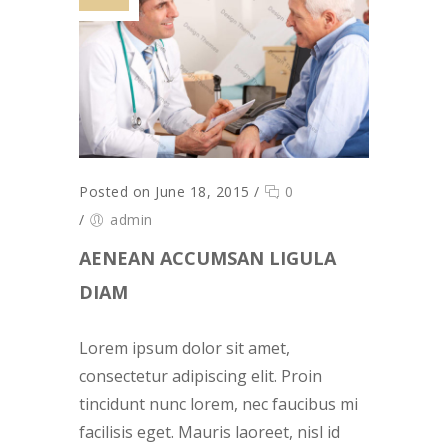
Posted on June 18, 2015
/
0
/
admin
AENEAN ACCUMSAN LIGULA
DIAM
Lorem ipsum dolor sit amet,
consectetur adipiscing elit. Proin
tincidunt nunc lorem, nec faucibus mi
facilisis eget. Mauris laoreet, nisl id