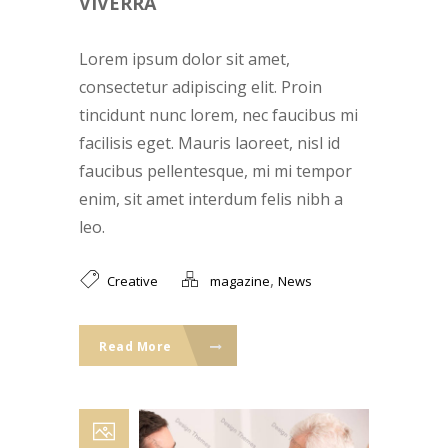
VIVERRA
Lorem ipsum dolor sit amet,
consectetur adipiscing elit. Proin
tincidunt nunc lorem, nec faucibus mi
facilisis eget. Mauris laoreet, nisl id
faucibus pellentesque, mi mi tempor
enim, sit amet interdum felis nibh a
leo.
,
Creative
magazine
News
Read More