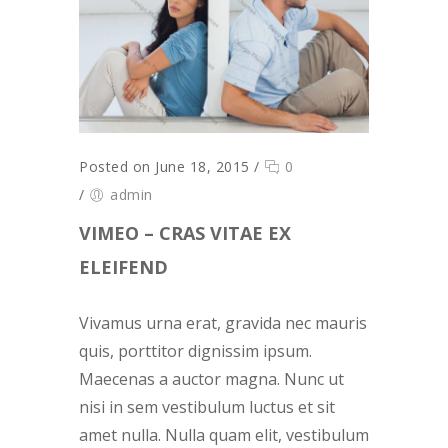
Posted on June 18, 2015
/
0
/
admin
VIMEO – CRAS VITAE EX
ELEIFEND
Vivamus urna erat, gravida nec mauris
quis, porttitor dignissim ipsum.
Maecenas a auctor magna. Nunc ut
nisi in sem vestibulum luctus et sit
amet nulla. Nulla quam elit, vestibulum