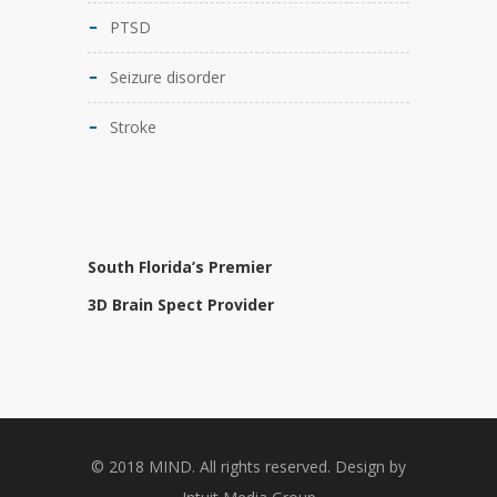
PTSD
Seizure disorder
Stroke
South Florida’s Premier
3D Brain Spect Provider
© 2018 MIND. All rights reserved. Design by